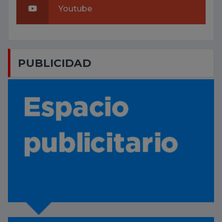
Youtube
PUBLICIDAD