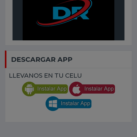
DESCARGAR APP
LLEVANOS EN TU CELU