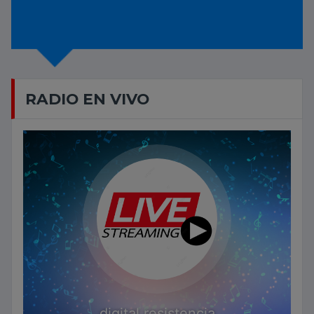
RADIO EN VIVO