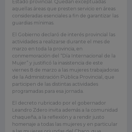
Estado provincial. Quedan exceptuadas
aquellas áreas que presten servicio en áreas
consideradas esenciales a fin de garantizar las
guardias mínimas.
El Gobierno declaró de interés provincial las
actividades a realizarse durante el mes de
marzo en toda la provincia, en
conmemoración del “Día Internacional de la
Mujer” y justificó la inasistencia de este
viernes 8 de marzo a las mujeres trabajadoras
de la Administración Pública Provincial, que
participen de las distintas actividades
programadas para esa jornada.
El decreto rubricado por el gobernador
Leandro Zdero invita además a la comunidad
chaqueña, a la reflexión y a rendir justo
homenaje a todas las mujeres y en particular
a las mujeres oriundas del Chaco, que