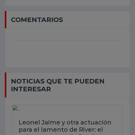
COMENTARIOS
NOTICIAS QUE TE PUEDEN
INTERESAR
Leonel Jaime y otra actuación
para el lamento de River: el