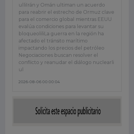
ulliIrán y Omán ultiman un acuerdo
para reabrir el estrecho de Ormuz clave
para el comercio global mientras EEUU
evalúa condiciones para levantar su
bloqueoliliLa guerra en la región ha
afectado el tránsito marítimo
impactando los precios del petróleo
Negociaciones buscan resolver el
conflicto y reanudar el diálogo nuclearli
ul
2026-08-06 00:00:04