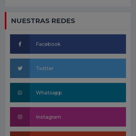
NUESTRAS REDES
Facebook
Twitter
Whatsapp
Instagram