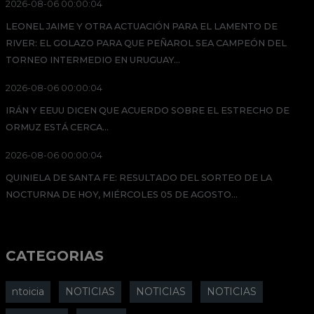
2026-08-06 00:00:04
LEONEL JAIME Y OTRA ACTUACIÓN PARA EL LAMENTO DE
RIVER: EL GOLAZO PARA QUE PEÑAROL SEA CAMPEÓN DEL
TORNEO INTERMEDIO EN URUGUAY...
2026-08-06 00:00:04
IRÁN Y EEUU DICEN QUE ACUERDO SOBRE EL ESTRECHO DE
ORMUZ ESTÁ CERCA...
2026-08-06 00:00:04
QUINIELA DE SANTA FE: RESULTADO DEL SORTEO DE LA
NOCTURNA DE HOY, MIÉRCOLES 05 DE AGOSTO...
CATEGORIAS
ntoicia
NOTICIAS
NOTICIAS
NOTICIAS