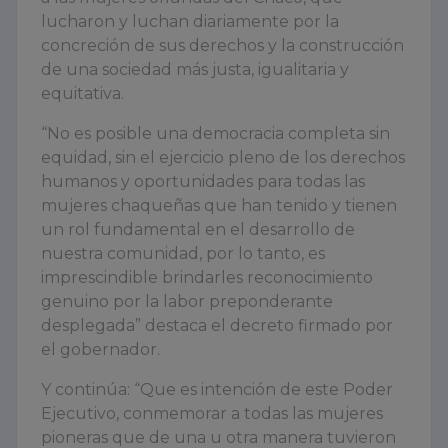
lucharon y luchan diariamente por la
concreción de sus derechos y la construcción
de una sociedad más justa, igualitaria y
equitativa.
“No es posible una democracia completa sin
equidad, sin el ejercicio pleno de los derechos
humanos y oportunidades para todas las
mujeres chaqueñas que han tenido y tienen
un rol fundamental en el desarrollo de
nuestra comunidad, por lo tanto, es
imprescindible brindarles reconocimiento
genuino por la labor preponderante
desplegada” destaca el decreto firmado por
el gobernador.
Y continúa: “Que es intención de este Poder
Ejecutivo, conmemorar a todas las mujeres
pioneras que de una u otra manera tuvieron