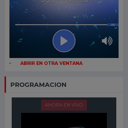
ABRIR EN OTRA VENTANA
PROGRAMACION
AHORA EN VIVO