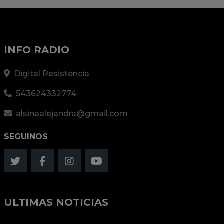
INFO RADIO
Digital Resistencia
543624332774
alsinaalejandra@gmail.com
SEGUINOS
ULTIMAS NOTICIAS