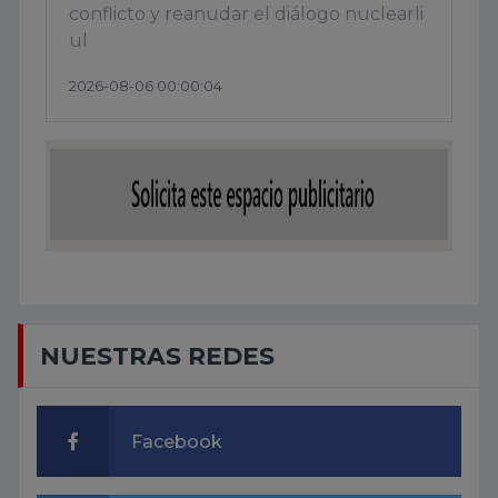
conflicto y reanudar el diálogo nuclearli
ul
2026-08-06 00:00:04
NUESTRAS REDES
Facebook