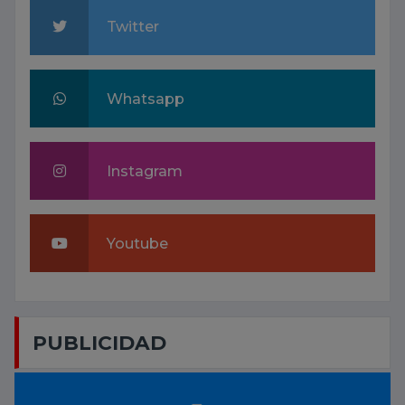
Twitter
Whatsapp
Instagram
Youtube
PUBLICIDAD