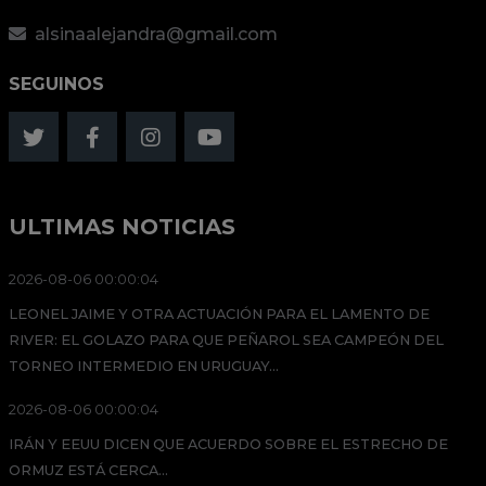
alsinaalejandra@gmail.com
SEGUINOS
ULTIMAS NOTICIAS
2026-08-06 00:00:04
LEONEL JAIME Y OTRA ACTUACIÓN PARA EL LAMENTO DE
RIVER: EL GOLAZO PARA QUE PEÑAROL SEA CAMPEÓN DEL
TORNEO INTERMEDIO EN URUGUAY...
2026-08-06 00:00:04
IRÁN Y EEUU DICEN QUE ACUERDO SOBRE EL ESTRECHO DE
ORMUZ ESTÁ CERCA...