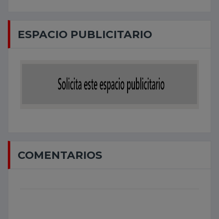
ESPACIO PUBLICITARIO
COMENTARIOS