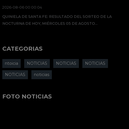
2026-08-06 00:00:04
QUINIELA DE SANTA FE: RESULTADO DEL SORTEO DE LA
NOCTURNA DE HOY, MIÉRCOLES 05 DE AGOSTO...
CATEGORIAS
ntoicia
NOTICIAS
NOTICIAS
NOTICIAS
NOTICIAS
noticias
FOTO NOTICIAS