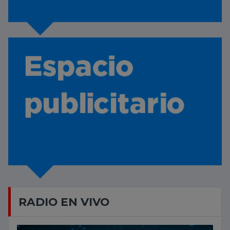
RADIO EN VIVO