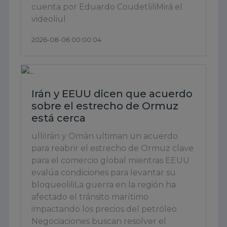
cuenta por Eduardo CoudetliliMirá el
videoliul
2026-08-06 00:00:04
Irán y EEUU dicen que acuerdo
sobre el estrecho de Ormuz
está cerca
ulliIrán y Omán ultiman un acuerdo
para reabrir el estrecho de Ormuz clave
para el comercio global mientras EEUU
evalúa condiciones para levantar su
bloqueoliliLa guerra en la región ha
afectado el tránsito marítimo
impactando los precios del petróleo
Negociaciones buscan resolver el